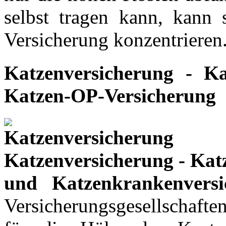
selbst tragen kann, kann 
Versicherung konzentrieren
Katzenversicherung - K
Katzen-OP-Versicherung
Katzenversicherung - Ka
und Katzenkrankenvers
Versicherungsgesellschafte