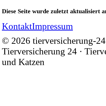
Diese Seite wurde zuletzt aktualisiert 
Kontakt
Impressum
© 2026 tierversicherung-24.
Tierversicherung 24 · Tier
und Katzen