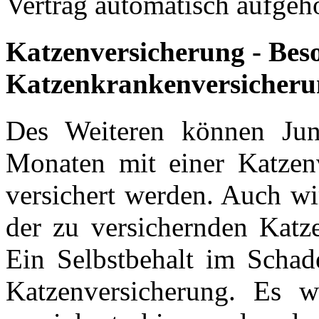
Vertrag automatisch aufgeh
Katzenversicherung - Bes
Katzenkrankenversicheru
Des Weiteren können Jun
Monaten mit einer Katzenv
versichert werden. Auch w
der zu versichernden Katze
Ein Selbstbehalt im Schade
Katzenversicherung. Es 