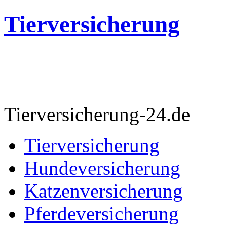
Tierversicherung
Tierversicherung-24.de
Tierversicherung
Hundeversicherung
Katzenversicherung
Pferdeversicherung