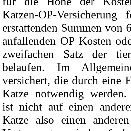
für die Höhe der Kost
Katzen-OP-Versicherung f
erstattenden Summen von 6
anfallenden OP Kosten ode
zweifachen Satz der tier
belaufen. Im Allgemei
versichert, die durch eine
Katze notwendig werden. 
ist nicht auf einen andere
Katze also einen andere