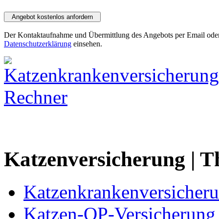
Der Kontaktaufnahme und Übermittlung des Angebots per Email oder
Datenschutzerklärung
einsehen.
Katzenversicherung | 
Katzenkrankenversicher
Katzen-OP-Versicherung