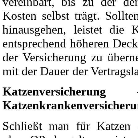
vereinbart, bis zu der de
Kosten selbst trägt. Sollt
hinausgehen, leistet die 
entsprechend höheren Deck
der Versicherung zu übern
mit der Dauer der Vertragsla
Katzenversicherun
Katzenkrankenversicheru
Schließt man für Katzen 