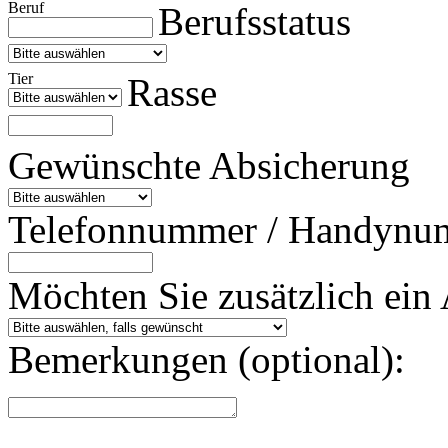
Beruf
Berufsstatus
Tier
Rasse
Gewünschte Absicherung
Telefonnummer / Handynu
Möchten Sie zusätzlich ein 
Bemerkungen (optional):