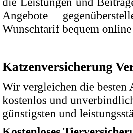
die Leistungen und Beiträg
Angebote gegenüberst
Wunschtarif bequem online 
Katzenversicherung Ver
Wir vergleichen die besten 
kostenlos und unverbindlich
günstigsten und leistungsst
Kostenloses Tierversiche