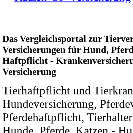
Das Vergleichsportal zur Tierve
Versicherungen für Hund, Pferd
Haftpflicht - Krankenversicher
Versicherung
Tierhaftpflicht und Tierkra
Hundeversicherung, Pferdev
Pferdehaftpflicht, Tierhalte
Hunde, Pferde, Katzen - H