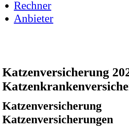
Rechner
Anbieter
Katzenversicherung 202
Katzenkrankenversich
Katzenversiche
Katzenversicherungen