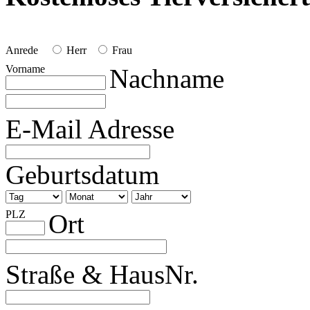
Anrede
Herr
Frau
Vorname
Nachname
E-Mail Adresse
Geburtsdatum
PLZ
Ort
Straße & HausNr.