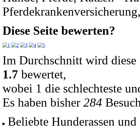
Pferdekrankenversicherung
Diese Seite bewerten?
Im Durchschnitt wird diese 
1.7
bewertet,
wobei
1
die schlechteste u
Es haben bisher
284
Besuch
Beliebte Hunderassen und 