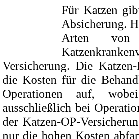
Für Katzen gib
Absicherung. Hi
Arten von K
Katzenkrankenv
Versicherung. Die Katzen
die Kosten für die Behand
Operationen auf, wobei
ausschließlich bei Operati
der Katzen-OP-Versicherung
nur die hohen Kosten abfa