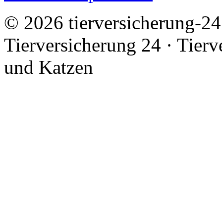
© 2026 tierversicherung-24.
Tierversicherung 24 · Tier
und Katzen