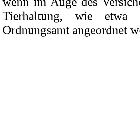
wenn im Auge des Versiche
Tierhaltung, wie etwa
Ordnungsamt angeordnet w