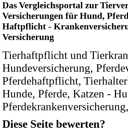
Das Vergleichsportal zur Tierve
Versicherungen für Hund, Pferd
Haftpflicht - Krankenversicher
Versicherung
Tierhaftpflicht und Tierkra
Hundeversicherung, Pferdev
Pferdehaftpflicht, Tierhalte
Hunde, Pferde, Katzen - H
Pferdekrankenversicherung
Diese Seite bewerten?