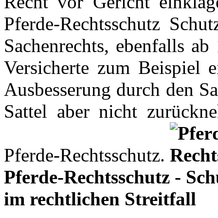
Recht vor Gericht einklag
Pferde-Rechtsschutz Schu
Sachenrechts, ebenfalls ab
Versicherte zum Beispiel e
Ausbesserung durch den Satt
Sattel aber nicht zurückne
Pferde-Rechtsschutz.
Pferde-Rechtsschutz - Sch
im rechtlichen Streitfall