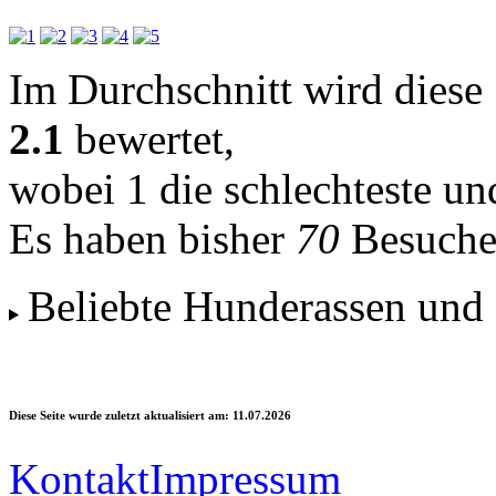
Im Durchschnitt wird diese 
2.1
bewertet,
wobei
1
die schlechteste u
Es haben bisher
70
Besuche
Beliebte Hunderassen und 
Diese Seite wurde zuletzt aktualisiert am: 11.07.2026
Kontakt
Impressum