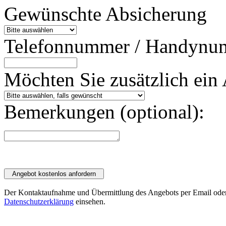
Gewünschte Absicherung
Telefonnummer / Handynu
Möchten Sie zusätzlich ein 
Bemerkungen (optional):
Der Kontaktaufnahme und Übermittlung des Angebots per Email oder
Datenschutzerklärung
einsehen.