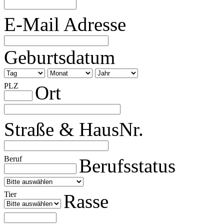
E-Mail Adresse
Geburtsdatum
PLZ
Ort
Straße & HausNr.
Beruf
Berufsstatus
Tier
Rasse