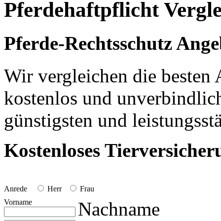
Pferdehaftpflicht Vergl
Pferde-Rechtsschutz Ange
Wir vergleichen die besten 
kostenlos und unverbindlich
günstigsten und leistungsst
Kostenloses Tierversiche
Anrede
Herr
Frau
Vorname
Nachname