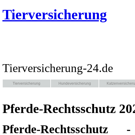
Tierversicherung
Tierversicherung-24.de
Tierversicherung
Hundeversicherung
Katzenversicher
Pferde-Rechtsschutz 202
Pferde-Rechtsschutz 