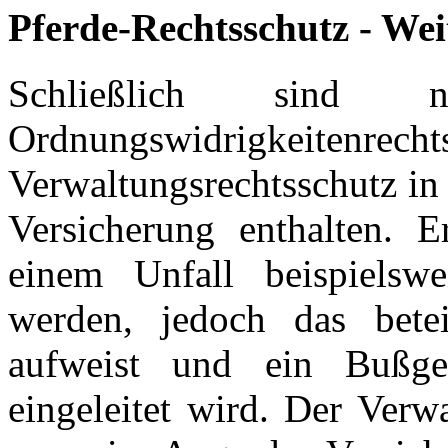
Pferde-Rechtsschutz - Wei
Schließlich sind
Ordnungswidrigkeite
Verwaltungsrechtsschutz in
Versicherung enthalten. E
einem Unfall beispielswe
werden, jedoch das betei
aufweist und ein Bußge
eingeleitet wird. Der Verw