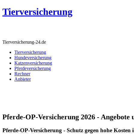
Tierversicherung
Tierversicherung-24.de
Tierversicherung
Hundeversicherung
Katzenversicherung
Pferdeversicherung
Rechner
Anbieter
Pferde-OP-Versicherung 2026 - Angebote 
Pferde-OP-Versicherung - Schutz gegen hohe Kosten i