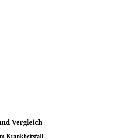
und Vergleich
m Krankheitsfall